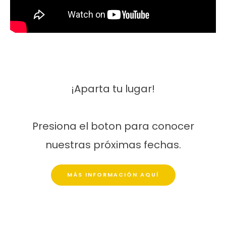
¡Aparta tu lugar!
Presiona el boton para conocer
nuestras próximas fechas.
MÁS INFORMACIÓN AQUÍ