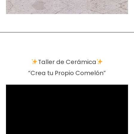
Taller de Cerámica
“Crea tu Propio Comelón”