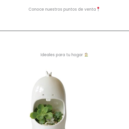
Conoce nuestros puntos de venta
Ideales para tu hogar