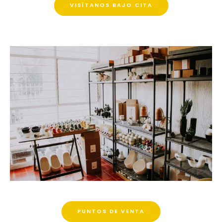
VISÍTANOS BAJO CITA
PUNTOS DE VENTA