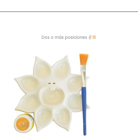
Dos o más posiciones ✌