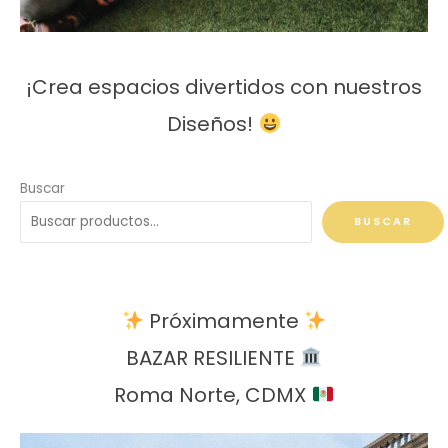
¡Crea espacios divertidos con nuestros
Diseños!
Buscar
BUSCAR
Próximamente
BAZAR RESILIENTE
Roma Norte, CDMX