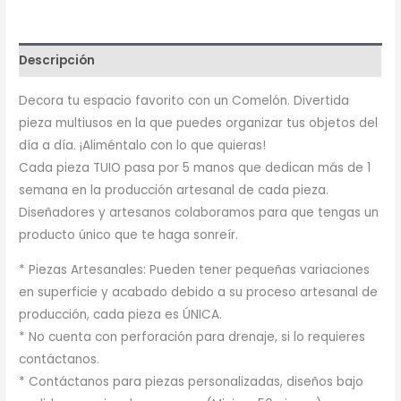
Descripción
Decora tu espacio favorito con un Comelón. Divertida
pieza multiusos en la que puedes organizar tus objetos del
día a día. ¡Aliméntalo con lo que quieras!
Cada pieza TUIO pasa por 5 manos que dedican más de 1
semana en la producción artesanal de cada pieza.
Diseñadores y artesanos colaboramos para que tengas un
producto único que te haga sonreír.
* Piezas Artesanales: Pueden tener pequeñas variaciones
en superficie y acabado debido a su proceso artesanal de
producción, cada pieza es ÚNICA.
* No cuenta con perforación para drenaje, si lo requieres
contáctanos.
* Contáctanos para piezas personalizadas, diseños bajo