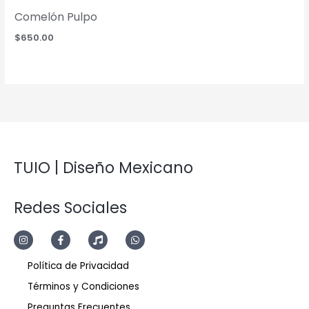
Comelón Pulpo
$
650.00
TUIO | Diseño Mexicano
Redes Sociales
Política de Privacidad
Términos y Condiciones
Preguntas Frecuentes