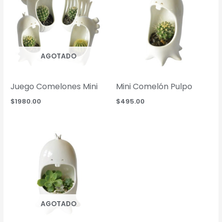
AGOTADO
Juego Comelones Mini
Mini Comelón Pulpo
$
1980.00
$
495.00
AGOTADO