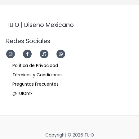
TUIO | Diseño Mexicano
Redes Sociales
Política de Privacidad
Términos y Condiciones
Preguntas Frecuentes
@TUIOmx
Copyright © 2026 TUIO