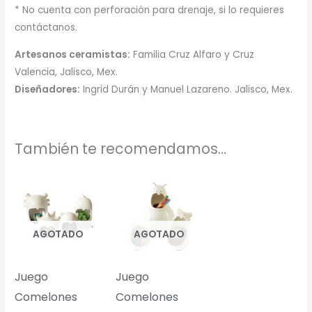
* No cuenta con perforación para drenaje, si lo requieres
contáctanos.
Artesanos ceramistas:
Familia Cruz Alfaro y Cruz
Valencia, Jalisco, Mex.
Diseñadores:
Ingrid Durán y Manuel Lazareno. Jalisco, Mex.
También te recomendamos…
AGOTADO
AGOTADO
Juego
Juego
Comelones
Comelones