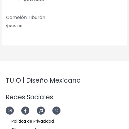
Comelón Tiburón
$
695.00
TUIO | Diseño Mexicano
Redes Sociales
Política de Privacidad