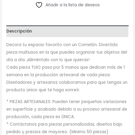
Añadir a la lista de deseos
Descripción
Decora tu espacio favorito con un Comelón. Divertida
pieza multiusos en la que puedes organizar tus objetos del
día a día. ¡Aliméntalo con lo que quieras!
Cada pieza TUIO pasa por 5 manos que dedican más de 1
semana en la producción artesanal de cada pieza.
Diseñadores y artesanos colaboramos para que tengas un
producto único que te haga sonreír.
* PIEZAS ARTESANALES: Pueden tener pequeñas variaciones
en superficie y acabado debido a su proceso artesanal de
producción, cada pieza es ÚNICA.
* Contáctanos para piezas personalizadas, diseños bajo
pedido y precios de mayoreo. (Minimo 50 piezas)