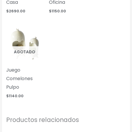
Casa
Oficina
$
2690.00
$
1150.00
AGOTADO
Juego
Comelones
Pulpo
$
1140.00
Productos relacionados