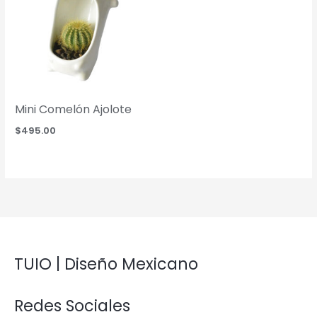
Mini Comelón Ajolote
$
495.00
TUIO | Diseño Mexicano
Redes Sociales