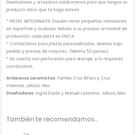
Diseñadores y artesanos colaboramos para que tengas un
producto único que te haga sonreír.
* PIEZAS ARTESANALES: Pueden tener pequeñas variaciones
en superficie y acabado debido a su proceso artesanal de
producción, cada pieza es ÚNICA.
* Contáctanos para piezas personalizadas, diseños bajo
pedido y precios de mayoreo. (Minimo 50 piezas).
* No cuenta con perforación para drenaje, si lo requieres
contáctanos.
Artesanos ceramistas:
Familia Cruz Alfaro y Cruz
Valencia, Jalisco, Mex.
Diseñadores:
Ingrid Durán y Manuel Lazareno. Jalisco, Mex.
También te recomendamos…