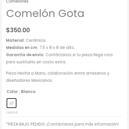
Comelones
Comelón Gota
$
350.00
Material:
Cerámica.
Medidas en cm:
7.5 x 8 x 8 de alto.
Garantía de envío:
Contáctanos si tu pieza llega rota
para sustituirla sin costo extra.
Pieza Hecha a Mano, colaboración entre artesanos y
diseñadores Mexicanos.
Color
: Blanco
LIMPIAR
*PIEZA BAJO PEDIDO: ¡Contáctanos para más información!