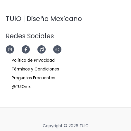
TUIO | Diseño Mexicano
Redes Sociales
Política de Privacidad
Términos y Condiciones
Preguntas Frecuentes
@TUIOmx
Copyright © 2026 TUIO