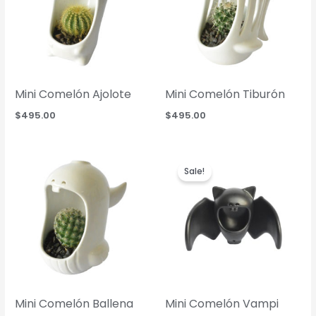
Mini Comelón Ajolote
Mini Comelón Tiburón
$
495.00
$
495.00
Sale!
Mini Comelón Ballena
Mini Comelón Vampi