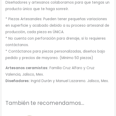
Diseñadores y artesanos colaboramos para que tengas un
producto único que te haga sonreír.
* Piezas Artesanales: Pueden tener pequeñas variaciones
en superficie y acabado debido a su proceso artesanal de
producción, cada pieza es ÚNICA.
* No cuenta con perforación para drenaje, si lo requieres
contáctanos.
* Contáctanos para piezas personalizadas, diseños bajo
pedido y precios de mayoreo. (Minimo 50 piezas)
Artesanos ceramistas:
Familia Cruz Alfaro y Cruz
Valencia, Jalisco, Mex.
Diseñadores:
Ingrid Durán y Manuel Lazareno. Jalisco, Mex.
También te recomendamos…