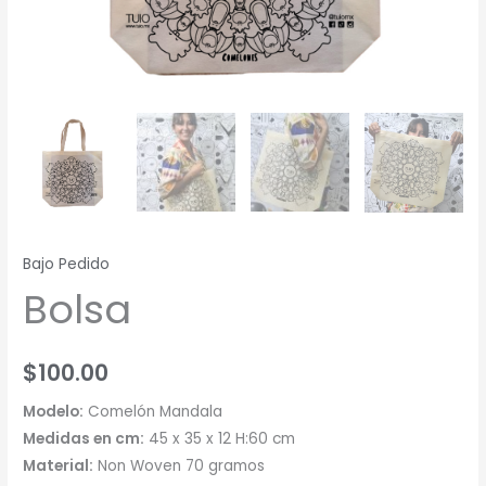
Bajo Pedido
Bolsa
$
100.00
Modelo:
Comelón Mandala
Medidas en cm:
45 x 35 x 12 H:60 cm
Material:
Non Woven 70 gramos