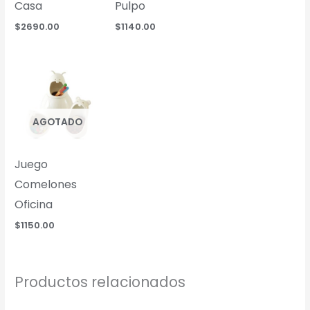
Casa
Pulpo
$
2690.00
$
1140.00
AGOTADO
Juego
Comelones
Oficina
$
1150.00
Productos relacionados