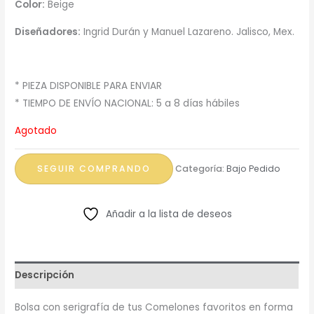
Color:
Beige
Diseñadores:
Ingrid Durán y Manuel Lazareno. Jalisco, Mex.
* PIEZA DISPONIBLE PARA ENVIAR
* TIEMPO DE ENVÍO NACIONAL: 5 a 8 días hábiles
Agotado
SEGUIR COMPRANDO
Categoría:
Bajo Pedido
Añadir a la lista de deseos
Descripción
Bolsa con serigrafía de tus Comelones favoritos en forma