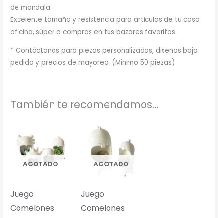
de mandala.
Excelente tamaño y resistencia para articulos de tu casa,
oficina, súper o compras en tus bazares favoritos.
* Contáctanos para piezas personalizadas, diseños bajo
pedido y precios de mayoreo. (Minimo 50 piezas)
También te recomendamos…
AGOTADO
AGOTADO
Juego
Juego
Comelones
Comelones