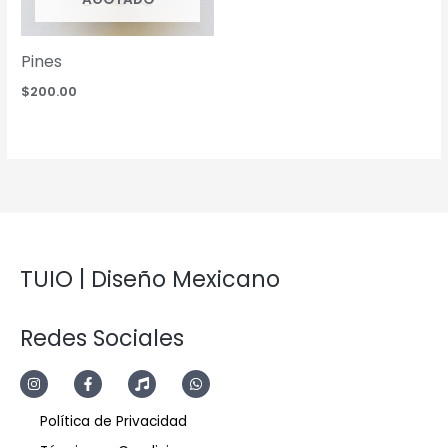
Pines
$
200.00
TUIO | Diseño Mexicano
Redes Sociales
Política de Privacidad