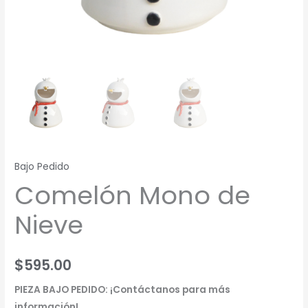
Bajo Pedido
Comelón Mono de
Nieve
$
595.00
PIEZA BAJO PEDIDO: ¡Contáctanos para más
información!