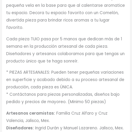
pequeña vela en la base para que al calentarse aromatice
tu espacio. Decora tu espacio favorito con un Comelón,
divertida pieza para brindar ricos aromas a tu lugar
favorito.
Cada pieza TUIO pasa por 5 manos que dedican más de 1
semana en la producción artesanal de cada pieza.
Diseñadores y artesanos colaboramos para que tengas un
producto único que te haga sonreír.
* PIEZAS ARTESANALES: Pueden tener pequeñas variaciones
en superficie y acabado debido a su proceso artesanal de
producción, cada pieza es ÚNICA.
* Contáctanos para piezas personalizadas, diseños bajo
pedido y precios de mayoreo. (Minimo 50 piezas)
Artesanos ceramistas:
Familia Cruz Alfaro y Cruz
Valencia, Jalisco, Mex.
Diseñadores:
Ingrid Durán y Manuel Lazareno. Jalisco, Mex.