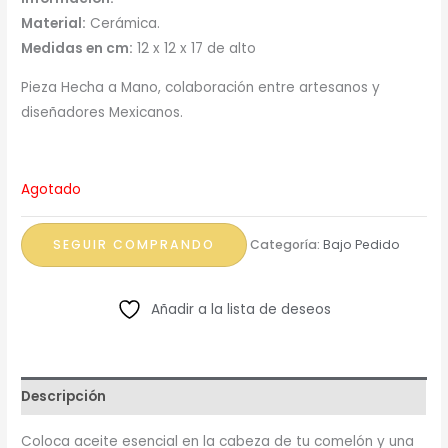
Material:
Cerámica.
Medidas en cm:
12 x 12 x 17 de alto
Pieza Hecha a Mano, colaboración entre artesanos y
diseñadores Mexicanos.
Agotado
SEGUIR COMPRANDO
Categoría:
Bajo Pedido
Añadir a la lista de deseos
Descripción
Coloca aceite esencial en la cabeza de tu comelón y una