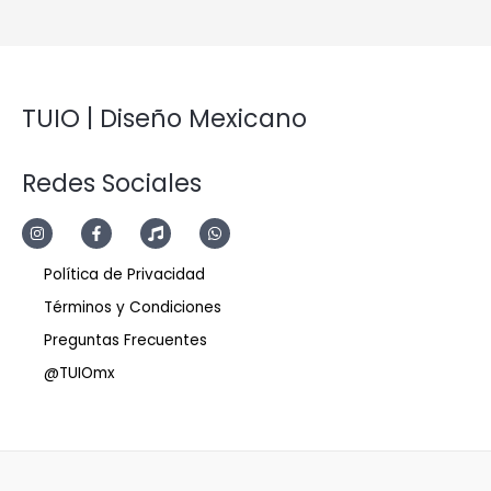
TUIO | Diseño Mexicano
Redes Sociales
Política de Privacidad
Términos y Condiciones
Preguntas Frecuentes
@TUIOmx