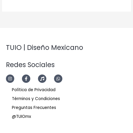
TUIO | Diseño Mexicano
Redes Sociales
Política de Privacidad
Términos y Condiciones
Preguntas Frecuentes
@TUIOmx