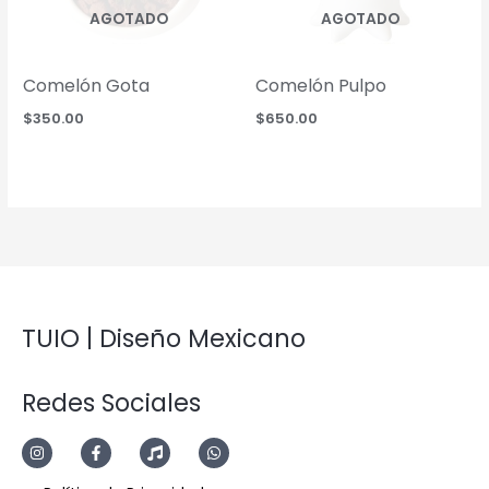
AGOTADO
AGOTADO
Comelón Gota
Comelón Pulpo
$
350.00
$
650.00
TUIO | Diseño Mexicano
Redes Sociales