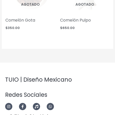
AGOTADO
AGOTADO
Comelón Gota
Comelón Pulpo
$
350.00
$
650.00
TUIO | Diseño Mexicano
Redes Sociales